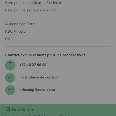
Cera pour les particuliers/sociétaires
Cera pour le secteur associatif
À propos de Cera
KBC Ancora
BRS
Contact exclusivement pour les coopératives
+32 16 27 96 88
Formulaire de contact
infocoop@cera.coop
Newsletter