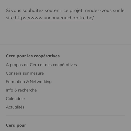
Si vous souhaitez soutenir ce projet, rendez-vous sur le
site
https://www.unnouveauchapitre.be/
.
Cera pour les coopératives
A propos de Cera et des coopératives
Conseils sur mesure
Formation & Networking
Info & recherche
Calendrier
Actualités
Cera pour