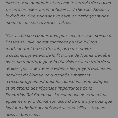
forcer », « on demande et on écoute les avis de chacun
», « on s’amuse sans infantiliser ». Un lieu où chacun a
le droit de vivre selon ses valeurs, en partageant des
moments de sens avec les autres."
"On a créé une coopérative pour acheter une maison à
Fosses-la-Ville, on est coachées par
Do It Coop
(partenariat Cera et Crédal), on a un comité
d’accompagnement de la Province de Namur derrière
nous, un reportage pour la télévision est en train de se
réaliser pour mettre en évidence les projets positifs en
province de Namur, on a gagné un montant
d’accompagnement pour les questions urbanistiques
et on attend des réponses importantes de la
Fondation Roi Baudouin. La commune nous soutient
également et a donné son accord de principe pour que
les futurs habitants puissent se domicilier … tout va
dans le bon sens !"