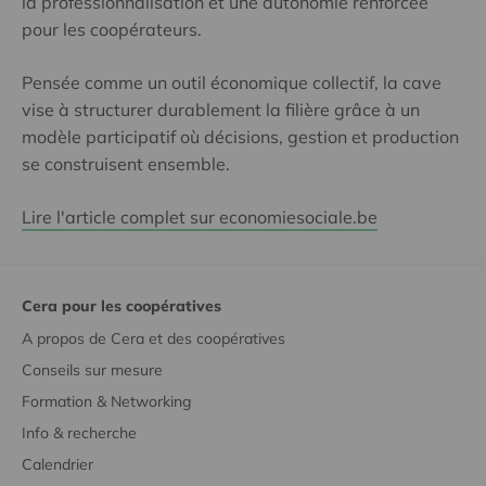
la professionnalisation et une autonomie renforcée
pour les coopérateurs.
Pensée comme un outil économique collectif, la cave
vise à structurer durablement la filière grâce à un
modèle participatif où décisions, gestion et production
se construisent ensemble.
Lire l'article complet sur economiesociale.be
Cera pour les coopératives
A propos de Cera et des coopératives
Conseils sur mesure
Formation & Networking
Info & recherche
Calendrier