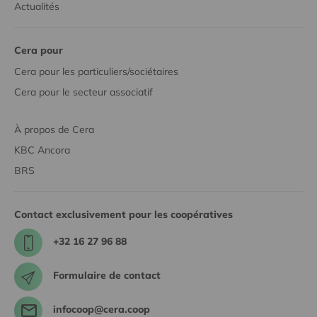
Actualités
Cera pour
Cera pour les particuliers/sociétaires
Cera pour le secteur associatif
À propos de Cera
KBC Ancora
BRS
Contact exclusivement pour les coopératives
+32 16 27 96 88
Formulaire de contact
infocoop@cera.coop