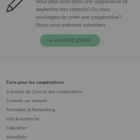
Vous êtes actif dans une coopérative et
souhaitez des conseils? Ou vous
envisagez de créer une coopérative?
Nous vous aiderons volontiers.
A VOUS DE JOUER
Cera pour les coopératives
A propos de Cera et des coopératives
Conseils sur mesure
Formation & Networking
Info & recherche
Calendrier
Actualités