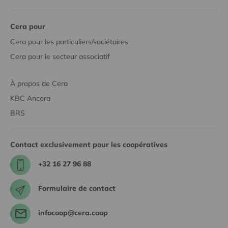
Cera pour
Cera pour les particuliers/sociétaires
Cera pour le secteur associatif
À propos de Cera
KBC Ancora
BRS
Contact exclusivement pour les coopératives
+32 16 27 96 88
Formulaire de contact
infocoop@cera.coop