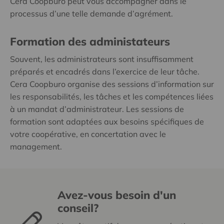
Cera Coopburo peut vous accompagner dans le
processus d’une telle demande d’agrément.
Formation des administateurs
Souvent, les administrateurs sont insuffisamment
préparés et encadrés dans l’exercice de leur tâche.
Cera Coopburo organise des sessions d’information sur
les responsabilités, les tâches et les compétences liées
à un mandat d’administrateur. Les sessions de
formation sont adaptées aux besoins spécifiques de
votre coopérative, en concertation avec le
management.
Avez-vous besoin d'un
conseil?