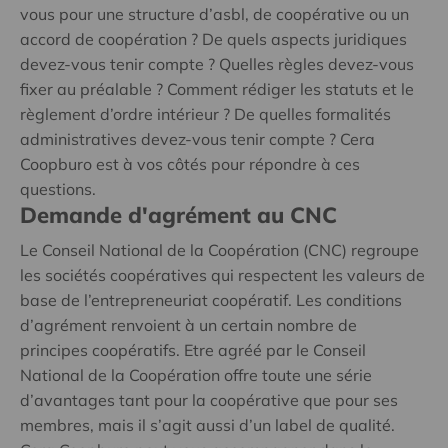
vous pour une structure d’asbl, de coopérative ou un
accord de coopération ? De quels aspects juridiques
devez-vous tenir compte ? Quelles règles devez-vous
fixer au préalable ? Comment rédiger les statuts et le
règlement d’ordre intérieur ? De quelles formalités
administratives devez-vous tenir compte ? Cera
Coopburo est à vos côtés pour répondre à ces
questions.
Demande d'agrément au CNC
Le Conseil National de la Coopération (CNC) regroupe
les sociétés coopératives qui respectent les valeurs de
base de l’entrepreneuriat coopératif. Les conditions
d’agrément renvoient à un certain nombre de
principes coopératifs. Etre agréé par le Conseil
National de la Coopération offre toute une série
d’avantages tant pour la coopérative que pour ses
membres, mais il s’agit aussi d’un label de qualité.