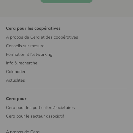
Cera pour les coopératives
A propos de Cera et des coopératives
Conseils sur mesure
Formation & Networking
Info & recherche
Calendrier
Actualités
Cera pour
Cera pour les particuliers/sociétaires
Cera pour le secteur associatif
À propos de Cera