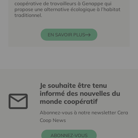
coopérative de travailleurs à Genappe qui
propose une alternative écologique à l’habitat
traditionnel.
EN SAVOIR PLUS
Je souhaite être tenu
informé des nouvelles du
monde coopératif
Abonnez-vous à notre newsletter Cera
Coop News
ABONNEZ-VOUS