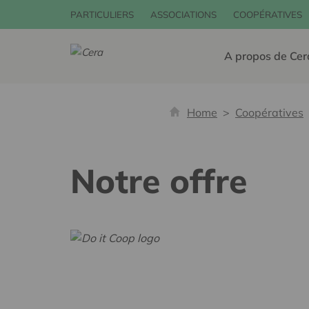
PARTICULIERS
ASSOCIATIONS
COOPÉRATIVES
A propos de Cer
Home
Coopératives
Notre offre