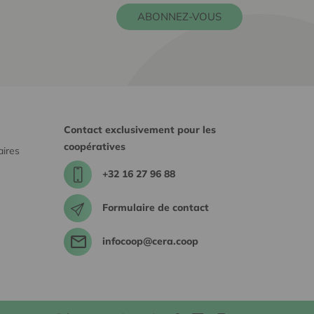
ABONNEZ-VOUS
Contact exclusivement pour les
coopératives
aires
+32 16 27 96 88
Formulaire de contact
infocoop@cera.coop