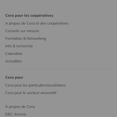
Cera pour les coopératives
A propos de Cera et des coopératives
Conseils sur mesure
Formation & Networking
Info & recherche
Calendrier
Actualités
Cera pour
Cera pour les particuliers/sociétaires
Cera pour le secteur associatif
À propos de Cera
KBC Ancora