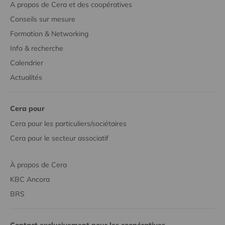
A propos de Cera et des coopératives
Conseils sur mesure
Formation & Networking
Info & recherche
Calendrier
Actualités
Cera pour
Cera pour les particuliers/sociétaires
Cera pour le secteur associatif
À propos de Cera
KBC Ancora
BRS