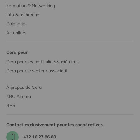
Formation & Networking
Info & recherche
Calendrier
Actualités
Cera pour
Cera pour les particuliers/sociétaires
Cera pour le secteur associatif
À propos de Cera
KBC Ancora
BRS
Contact exclusivement pour les coopératives
+32 16 27 96 88