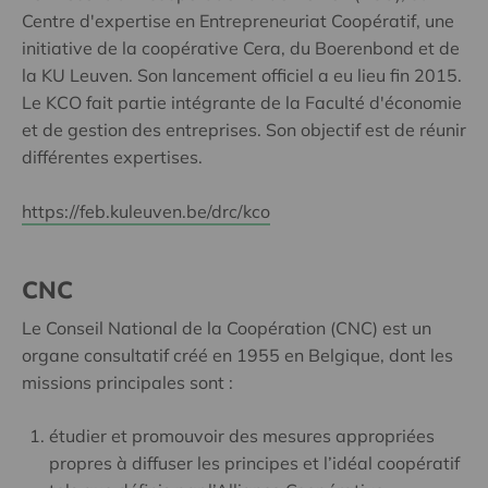
Centre d'expertise en Entrepreneuriat Coopératif, une
initiative de la coopérative Cera, du Boerenbond et de
la KU Leuven. Son lancement officiel a eu lieu fin 2015.
Le KCO fait partie intégrante de la Faculté d'économie
et de gestion des entreprises. Son objectif est de réunir
différentes expertises.
https://feb.kuleuven.be/drc/kco
CNC
Le Conseil National de la Coopération (CNC) est un
organe consultatif créé en 1955 en Belgique, dont les
missions principales sont :
étudier et promouvoir des mesures appropriées
propres à diffuser les principes et l’idéal coopératif