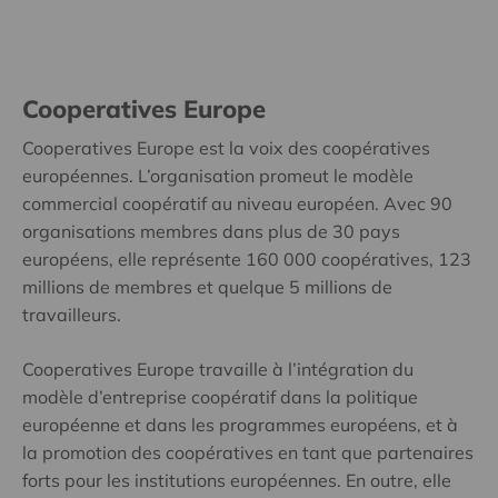
Cooperatives Europe
Cooperatives Europe est la voix des coopératives
européennes. L’organisation promeut le modèle
commercial coopératif au niveau européen. Avec 90
organisations membres dans plus de 30 pays
européens, elle représente 160 000 coopératives, 123
millions de membres et quelque 5 millions de
travailleurs.
Cooperatives Europe travaille à l’intégration du
modèle d’entreprise coopératif dans la politique
européenne et dans les programmes européens, et à
la promotion des coopératives en tant que partenaires
forts pour les institutions européennes. En outre, elle