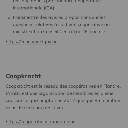
tels que définis par l’Alliance Coopérative
internationale (ICA) ;
transmettre des avis ou propositions sur les
questions relatives à l’activité coopérative au
ministre et au Conseil Central de l’Economie.
https://economie.fgov.be
Coopkracht
Coopkracht est le réseau des coopératives en Flandre.
L’ASBL est une organisation de membres en pleine
croissance qui comptait en 2017 quelque 85 membres
issus de secteurs très divers.
https://cooperatiefvlaanderen.be