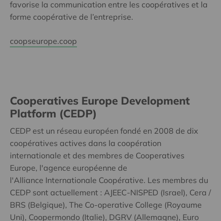
favorise la communication entre les coopératives et la
forme coopérative de l’entreprise.
coopseurope.coop
Cooperatives Europe Development
Platform (CEDP)
CEDP est un réseau européen fondé en 2008 de dix
coopératives actives dans la coopération
internationale et des membres de Cooperatives
Europe, l'agence européenne de
l'Alliance Internationale Coopérative. Les membres du
CEDP sont actuellement : AJEEC-NISPED (Israel), Cera /
BRS (Belgique), The Co-operative College (Royaume
Uni), Coopermondo (Italie), DGRV (Allemagne), Euro