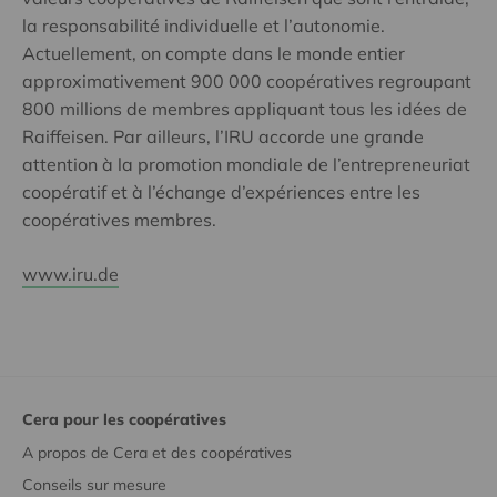
la responsabilité individuelle et l’autonomie.
Actuellement, on compte dans le monde entier
approximativement 900 000 coopératives regroupant
800 millions de membres appliquant tous les idées de
Raiffeisen. Par ailleurs, l’IRU accorde une grande
attention à la promotion mondiale de l’entrepreneuriat
coopératif et à l’échange d’expériences entre les
coopératives membres.
www.iru.de
Cera pour les coopératives
A propos de Cera et des coopératives
Conseils sur mesure