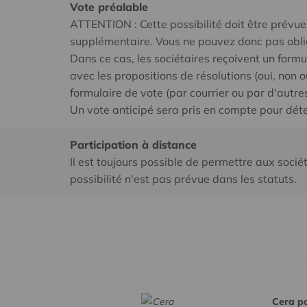
Vote préalable
ATTENTION : Cette possibilité doit être prévue 
supplémentaire. Vous ne pouvez donc pas oblige
Dans ce cas, les sociétaires reçoivent un formul
avec les propositions de résolutions (oui, non 
formulaire de vote (par courrier ou par d'autr
Un vote anticipé sera pris en compte pour dét
Participation à distance
Il est toujours possible de permettre aux socié
possibilité n'est pas prévue dans les statuts.
Cera po