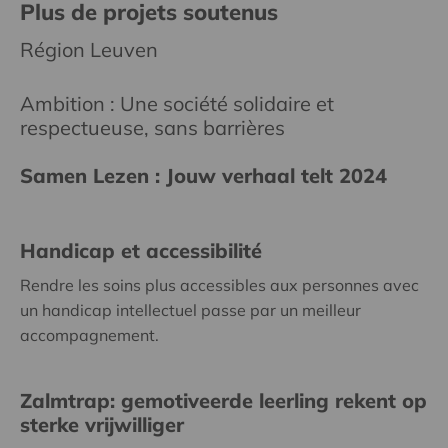
Plus de projets soutenus
Région Leuven
Ambition : Une société solidaire et
respectueuse, sans barrières
Samen Lezen : Jouw verhaal telt 2024
Handicap et accessibilité
Rendre les soins plus accessibles aux personnes avec
un handicap intellectuel passe par un meilleur
accompagnement.
Zalmtrap: gemotiveerde leerling rekent op
sterke vrijwilliger