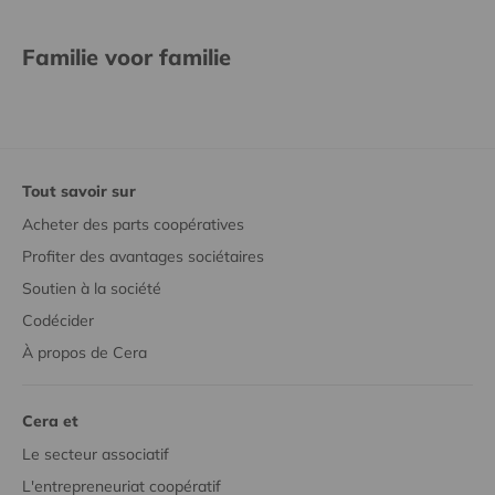
Familie voor familie
Tout savoir sur
Acheter des parts coopératives
Profiter des avantages sociétaires
Soutien à la société
Codécider
À propos de Cera
Cera et
Le secteur associatif
L'entrepreneuriat coopératif