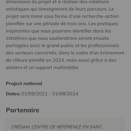
dimensions du projet et à réaliser des créations
artistiques qui témoigneront de leurs parcours. Le
projet sera mené sous forme d’une recherche-action
planifiée sur une période de trois ans. Les pratiques
inspirantes que nous pourrons identifier dans les
initiatives que nous soutiendrons seront ensuite
partagées avec le grand public et les professionnels
des secteurs concernés, dans le cadre d’un évènement
de clôture planifié en 2024, mais aussi grâce à des
ateliers et un support multimédia.
Project national
Dates:
01/09/2021 - 31/08/2024
Partenaire
CRÉSAM, CENTRE DE RÉFÉRENCE EN SANT,