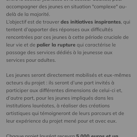
accompagner des jeunes en situation "complexe" au-
delà de la majorité.
L’objectif est de trouver
des initiatives inspirantes
, qui
tentent d’apporter des réponses aux difficultés
rencontrées par ces jeunes à cette période cruciale de
leur vie et de
palier la rupture
qui caractérise le
passage des services dédiés à la jeunesse aux
services pour adultes.
Les jeunes seront directement mobilisés et eux-mêmes
acteurs du projet : ils seront d’une part invités à
participer aux différentes dimensions de celui-ci et,
d’autre part, pour les jeunes impliqués dans les
institutions lauréates, à réaliser des créations
artistiques qui témoigneront de leurs parcours et de
leur expérience du projet mené pour et avec eux.
Chaque projet lauréat recevra
5.000 euros et un