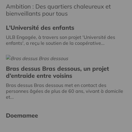
Ambition : Des quartiers chaleureux et
bienveillants pour tous
L'Université des enfants
ULB Engagée, à travers son projet 'Université des
enfants', a reçu le soutien de la coopérative...
Bras dessus Bras dessous, un projet
d’entraide entre voisins
Bras dessus Bras dessous met en contact des
personnes âgées de plus de 60 ans, vivant à domicile
et...
Doemamee