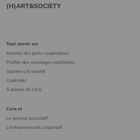
(H)ART&SOCIETY
Tout savoir sur
Acheter des parts coopératives
Profiter des avantages sociétaires
Soutien à la société
Codécider
À propos de Cera
Cera et
Le secteur associatif
L'entrepreneuriat coopératif