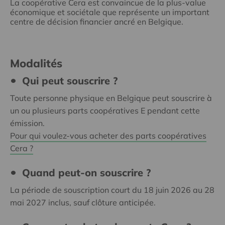
La coopérative Cera est convaincue de la plus-value
économique et sociétale que représente un important
centre de décision financier ancré en Belgique.
Modalités
Qui peut souscrire ?
Toute personne physique en Belgique peut souscrire à
un ou plusieurs parts coopératives E pendant cette
émission.
Pour qui voulez-vous acheter des parts coopératives
Cera ?
Quand peut-on souscrire ?
La période de souscription court du 18 juin 2026 au 28
mai 2027 inclus, sauf clôture anticipée.