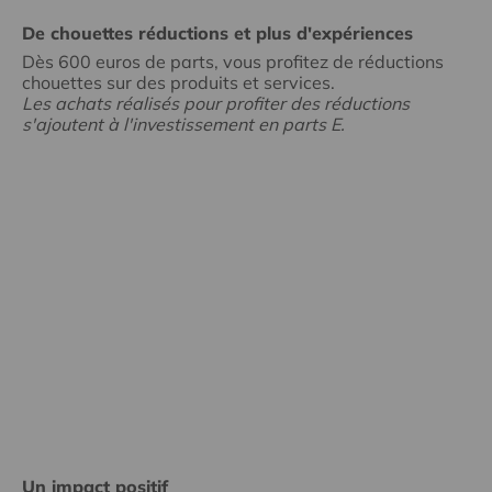
De chouettes réductions et plus d'expériences
Dès 600 euros de parts, vous profitez de réductions
chouettes sur des produits et services.
Les achats réalisés pour profiter des réductions
s'ajoutent à l'investissement en parts E.
Un impact positif