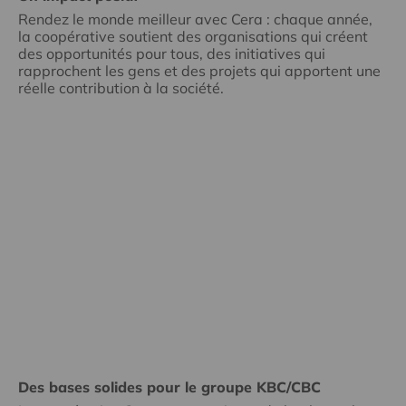
Rendez le monde meilleur avec Cera : chaque année,
la coopérative soutient des organisations qui créent
des opportunités pour tous, des initiatives qui
rapprochent les gens et des projets qui apportent une
réelle contribution à la société.
Des bases solides pour le groupe KBC/CBC