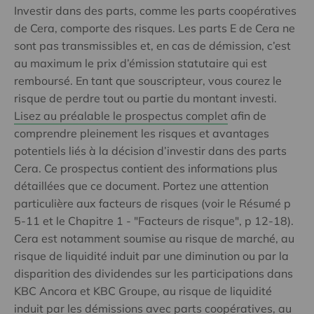
Investir dans des parts, comme les parts coopératives
de Cera, comporte des risques. Les parts E de Cera ne
sont pas transmissibles et, en cas de démission, c’est
au maximum le prix d’émission statutaire qui est
remboursé. En tant que souscripteur, vous courez le
risque de perdre tout ou partie du montant investi.
Lisez au préalable le prospectus complet
afin de
comprendre pleinement les risques et avantages
potentiels liés à la décision d’investir dans des parts
Cera. Ce prospectus contient des informations plus
détaillées que ce document. Portez une attention
particulière aux facteurs de risques (voir le Résumé p
5-11 et le Chapitre 1 - "Facteurs de risque", p 12-18).
Cera est notamment soumise au risque de marché, au
risque de liquidité induit par une diminution ou par la
disparition des dividendes sur les participations dans
KBC Ancora et KBC Groupe, au risque de liquidité
induit par les démissions avec parts coopératives, au