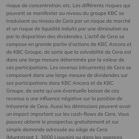
risque de concentration, etc. Les différents risques qui
peuvent se manifester au niveau du groupe KBC se
traduisent au niveau de Cera par un risque de marché
et un risque de liquidité induits par une diminution ou
par la disparition des dividendes. L’actif de Cera se
compose en grande partie d’actions de KBC Ancora et
de KBC Groupe, de sorte que la solvabilité de Cera est
dans une large mesure déterminée par la valeur de
ces participations. Les revenus (récurrents) de Cera se
composent dans une large mesure de dividendes sur
ses participations dans KBC Ancora et de KBC
Groupe, de sorte qu’une éventuelle baisse de ces
revenus a une influence négative sur la position de
trésorerie de Cera. Aussi les démissions peuvent avoir
un impact important sur les cash-flows de Cera. Vous
pouvez obtenir le prospectus gratuitement et sur
simple demande adressée au siège de Cera
(Muntstraat 1, 3000 Louvain) ou dans les agences