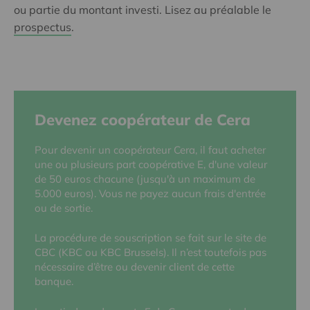
ou partie du montant investi. Lisez au préalable le
prospectus
.
Devenez coopérateur de Cera
Pour devenir un coopérateur Cera, il faut acheter
une ou plusieurs part coopérative E, d'une valeur
de 50 euros chacune (jusqu'à un maximum de
5.000 euros). Vous ne payez aucun frais d'entrée
ou de sortie.
La procédure de souscription se fait sur le site de
CBC (KBC ou KBC Brussels). Il n’est toutefois pas
nécessaire d’être ou devenir client de cette
banque.