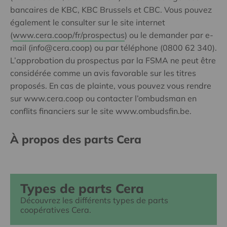
bancaires de KBC, KBC Brussels et CBC. Vous pouvez
également le consulter sur le site internet
(
www.cera.coop/fr/prospectus
) ou le demander par e-
mail (info@cera.coop) ou par téléphone (0800 62 340).
L’approbation du prospectus par la FSMA ne peut être
considérée comme un avis favorable sur les titres
proposés. En cas de plainte, vous pouvez vous rendre
sur www.cera.coop ou contacter l’ombudsman en
conflits financiers sur le site www.ombudsfin.be.
À propos des parts Cera
Types de parts Cera
Découvrez les différents types de parts
coopératives Cera.