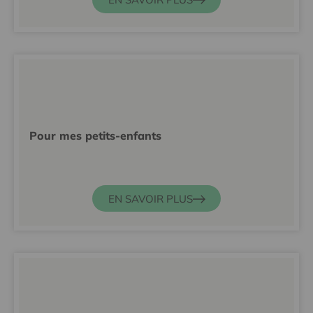
Pour mes petits-enfants
EN SAVOIR PLUS