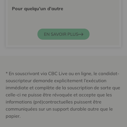
Pour quelqu’un d’autre
EN SAVOIR PLUS
* En souscrivant via CBC Live ou en ligne, le candidat-
souscripteur demande explicitement l’exécution
immédiate et complète de la souscription de sorte que
celle-ci ne puisse être révoquée et accepte que les
informations (pré)contractuelles puissent être
communiquées sur un support durable autre que le
papier.