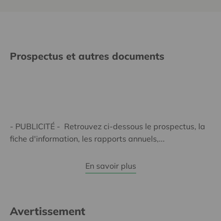
Prospectus et autres documents
- PUBLICITÉ - Retrouvez ci-dessous le prospectus, la
fiche d'information, les rapports annuels,...
En savoir plus
Avertissement