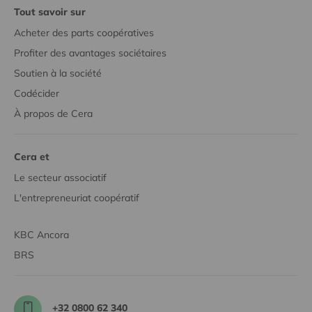
Tout savoir sur
Acheter des parts coopératives
Profiter des avantages sociétaires
Soutien à la société
Codécider
À propos de Cera
Cera et
Le secteur associatif
L'entrepreneuriat coopératif
KBC Ancora
BRS
+32 0800 62 340