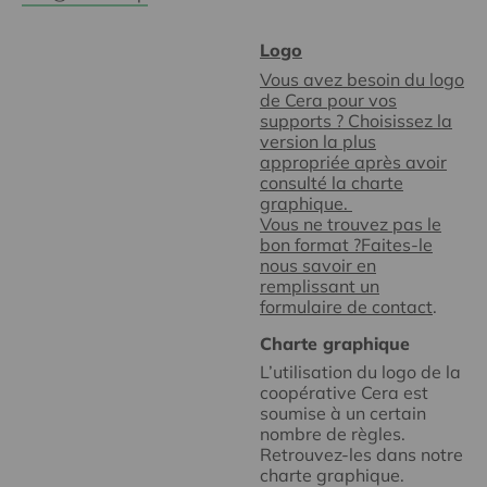
Logo
Vous avez besoin du logo
de Cera pour vos
supports ? Choisissez la
version la plus
appropriée après avoir
consulté la charte
graphique.
Vous ne trouvez pas le
bon format ?Faites-le
nous savoir en
remplissant un
formulaire de contact
.
Charte graphique
L’utilisation du logo de la
coopérative Cera est
soumise à un certain
nombre de règles.
Retrouvez-les dans notre
charte graphique.