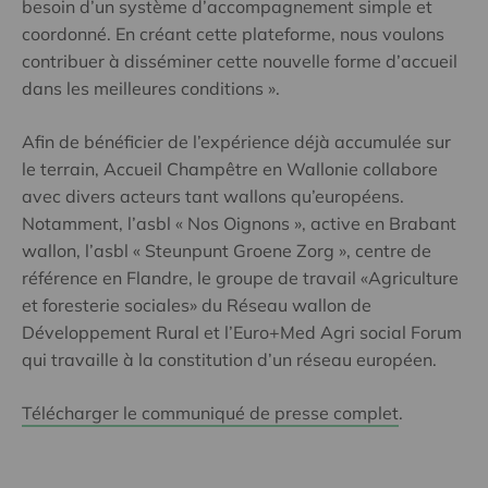
besoin d’un système d’accompagnement simple et
coordonné. En créant cette plateforme, nous voulons
contribuer à disséminer cette nouvelle forme d’accueil
dans les meilleures conditions ».
Afin de bénéficier de l’expérience déjà accumulée sur
le terrain, Accueil Champêtre en Wallonie collabore
avec divers acteurs tant wallons qu’européens.
Notamment, l’asbl « Nos Oignons », active en Brabant
wallon, l’asbl « Steunpunt Groene Zorg », centre de
référence en Flandre, le groupe de travail «Agriculture
et foresterie sociales» du Réseau wallon de
Développement Rural et l’Euro+Med Agri social Forum
qui travaille à la constitution d’un réseau européen.
Télécharger le communiqué de presse complet
.