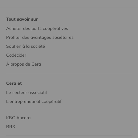
Tout savoir sur
Acheter des parts coopératives
Profiter des avantages sociétaires
Soutien à la société
Codécider
À propos de Cera
Cera et
Le secteur associatif
L'entrepreneuriat coopératif
KBC Ancora
BRS