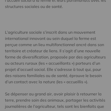
l’accueil social à la ferme et leurs partenariats avec les
structures sociales ou de santé.
L’agriculture sociale s’inscrit dans un mouvement
international innovant au sein duquel la ferme est
perçue comme un lieu multifonctionnel ancré dans son
territoire et créateur de liens. Il s’agit d’une nouvelle
forme de diversification, proposée par des agriculteurs
ou acteurs ruraux (les « accueillants ») porteurs d’un
projet d’accueil social. Elle s’adresse à tout qui, pour
des raisons familiales ou de santé, éprouve le besoin
d’un contact avec la nature (les « accueillis »).
Se dépenser au grand air, avoir plaisir à retourner la
terre, prendre soin des animaux, partager les activités
journalières de l’agriculteur, tels sont les bienfaits que