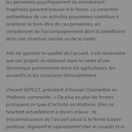
les personnes psychiquement ou socialement
fragilisées peuvent trouver à la ferme. Le caractère
authentique de ces activités paysannes contribue à
améliorer le bien-être de ces personnes, en
complément de l’accompagnement dont ils bénéficient
dans une structure sociale ou de la santé.
Afin de garantir la qualité de l’accueil, il est nécessaire
que ces projets se réalisent dans le cadre d’une
dynamique partenariale entre les agriculteurs, les
accueillis et les structures d’encadrement.
Vincent SEPULT, président d’Accueil Champêtre en
Wallonie, commente : « De plus en plus de fermes
pratiquent ce type d’activité en Wallonie. Elles se
heurtent actuellement à divers enjeux : la
(re)connaissance de l’accueil social à la ferme (cadre
juridique, législatif et opérationnel clair et souple) et le