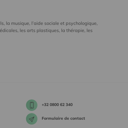
s, la musique, l’aide sociale et psychologique,
édicales, les arts plastiques, la thérapie, les
+32 0800 62 340
Formulaire de contact