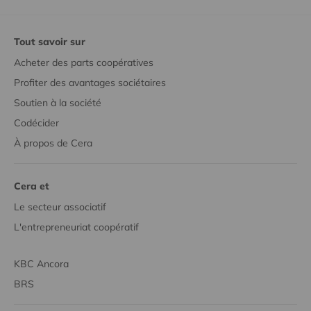
Tout savoir sur
Acheter des parts coopératives
Profiter des avantages sociétaires
Soutien à la société
Codécider
À propos de Cera
Cera et
Le secteur associatif
L'entrepreneuriat coopératif
KBC Ancora
BRS