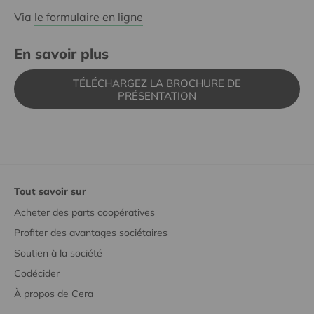
Via
le formulaire en ligne
En savoir plus
TÉLÉCHARGEZ LA BROCHURE DE
PRÉSENTATION
Tout savoir sur
Acheter des parts coopératives
Profiter des avantages sociétaires
Soutien à la société
Codécider
À propos de Cera