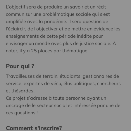
L’objectif sera de produire un savoir et un récit
commun sur une problématique sociale qui s’est
amplifiée avec la pandémie. Il sera question de
l’éclaircir, de l’objectiver et de mettre en évidence les
enseignements de cette période inédite pour
envisager un monde avec plus de justice sociale. À
noter, il y a 25 places par thématique.
Pour qui ?
Travailleuses de terrain, étudiants, gestionnaires de
service, expertes de vécu, élus politiques, chercheurs
et thésardes…
Ce projet s’adresse à toute personne ayant un
ancrage de le secteur social et intéressée par une de
ces questions !
Comment s'inscrire?