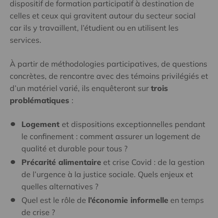
dispositif de formation participatif à destination de
celles et ceux qui gravitent autour du secteur social
car ils y travaillent, l’étudient ou en utilisent les
services.
À partir de méthodologies participatives, de questions
concrètes, de rencontre avec des témoins privilégiés et
d’un matériel varié, ils enquêteront sur
trois
problématiques
:
Logement
et dispositions exceptionnelles pendant
le confinement : comment assurer un logement de
qualité et durable pour tous ?
Précarité alimentaire
et crise Covid : de la gestion
de l’urgence à la justice sociale. Quels enjeux et
quelles alternatives ?
Quel est le rôle de
l’économie informelle
en temps
de crise ?