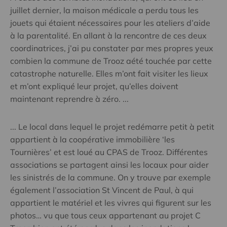
juillet dernier, la maison médicale a perdu tous les
jouets qui étaient nécessaires pour les ateliers d’aide
à la parentalité. En allant à la rencontre de ces deux
coordinatrices, j’ai pu constater par mes propres yeux
combien la commune de Trooz aété touchée par cette
catastrophe naturelle. Elles m’ont fait visiter les lieux
et m’ont expliqué leur projet, qu’elles doivent
maintenant reprendre à zéro. ...
... Le local dans lequel le projet redémarre petit à petit
appartient à la coopérative immobilière ‘les
Tournières’ et est loué au CPAS de Trooz. Différentes
associations se partagent ainsi les locaux pour aider
les sinistrés de la commune. On y trouve par exemple
également l’association St Vincent de Paul, à qui
appartient le matériel et les vivres qui figurent sur les
photos… vu que tous ceux appartenant au projet C