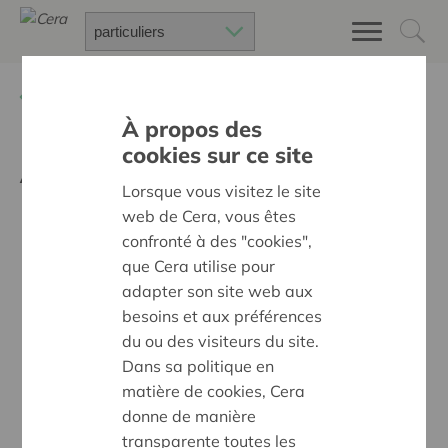
Retour à
Actualités
À propos des
cookies sur ce site
Après la pluie
Lorsque vous visitez le site
web de Cera, vous êtes
confronté à des "cookies",
que Cera utilise pour
adapter son site web aux
besoins et aux préférences
du ou des visiteurs du site.
Dans sa politique en
matière de cookies, Cera
donne de manière
transparente toutes les