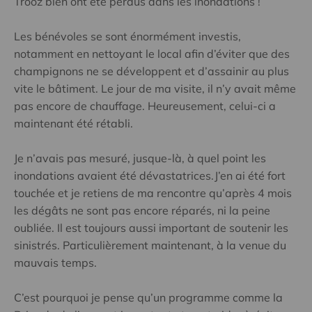
Trooz bien ont été perdus dans les inondations !
Les bénévoles se sont énormément investis,
notamment en nettoyant le local afin d’éviter que des
champignons ne se développent et d’assainir au plus
vite le bâtiment. Le jour de ma visite, il n’y avait même
pas encore de chauffage. Heureusement, celui-ci a
maintenant été rétabli.
Je n’avais pas mesuré, jusque-là, à quel point les
inondations avaient été dévastatrices.J’en ai été fort
touchée et je retiens de ma rencontre qu’après 4 mois
les dégâts ne sont pas encore réparés, ni la peine
oubliée. Il est toujours aussi important de soutenir les
sinistrés. Particulièrement maintenant, à la venue du
mauvais temps.
C’est pourquoi je pense qu’un programme comme la