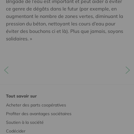
Brigade de l’eau est important et peut aider à éviter
ce genre de dégâts dans le futur (par exemple, en
augmentant le nombre de zones vertes, diminuant la
pression du béton, nettoyant les cours d’eau pour
éviter des bouchons ci et là). Plus que jamais, soyons
solidaires. »
Tout savoir sur
Acheter des parts coopératives
Profiter des avantages sociétaires
Soutien à la société
Codécider