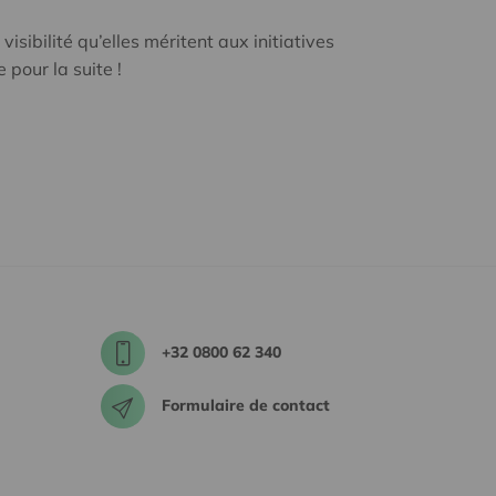
isibilité qu’elles méritent aux initiatives
e pour la suite !
+32 0800 62 340
Formulaire de contact