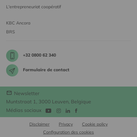
L'entrepreneuriat coopératif
KBC Ancora
BRS
+32 0800 62 340
Formulaire de contact
Newsletter
Muntstraat 1, 3000 Leuven, Belgique
Médias sociaux
Disclaimer
Privacy
Cookie policy
Configuration des cookies