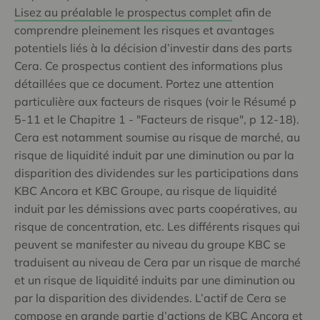
Lisez au préalable le prospectus complet
afin de
comprendre pleinement les risques et avantages
potentiels liés à la décision d’investir dans des parts
Cera. Ce prospectus contient des informations plus
détaillées que ce document. Portez une attention
particulière aux facteurs de risques (voir le Résumé p
5-11 et le Chapitre 1 - "Facteurs de risque", p 12-18).
Cera est notamment soumise au risque de marché, au
risque de liquidité induit par une diminution ou par la
disparition des dividendes sur les participations dans
KBC Ancora et KBC Groupe, au risque de liquidité
induit par les démissions avec parts coopératives, au
risque de concentration, etc. Les différents risques qui
peuvent se manifester au niveau du groupe KBC se
traduisent au niveau de Cera par un risque de marché
et un risque de liquidité induits par une diminution ou
par la disparition des dividendes. L’actif de Cera se
compose en grande partie d’actions de KBC Ancora et