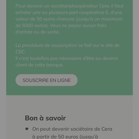
Pour devenir un sociétaire/coopérateur Cera, il faut
acheter une ou plusieurs part coopérative E, d'une
valeur de 50 euros chacune (jusqu'à un maximum
de 5000 euros). Vous ne payez aucun frais
d'entrée ou de sortie.
La procédure de souscription se fait sur le site de
CBC.
Il n’est toutefois pas nécessaire d’être ou devenir
client de cette banque.
SOUSCRIRE EN LIGNE
Bon à savoir
On peut devenir sociétaire de Cera
à partir de 50 euros (jusqu’à