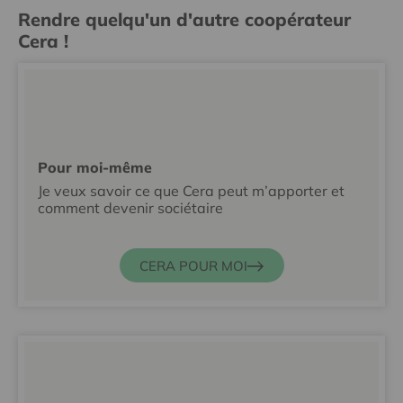
Rendre quelqu'un d'autre coopérateur
Cera !
Pour moi-même
Je veux savoir ce que Cera peut m’apporter et
comment devenir sociétaire
CERA POUR MOI