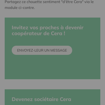
Partagez ce chouette sentiment "d'être Cera" via le
module ci-contre.
Invitez vos proches à devenir
coopérateur de Cera !
ENVOYEZ-LEUR UN MESSAGE
Devenez sociétaire Cera