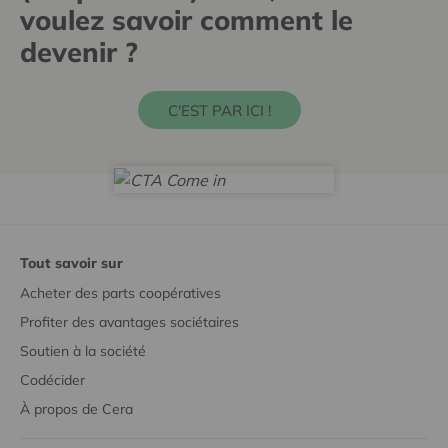
voulez savoir comment le
devenir ?
C'EST PAR ICI !
Tout savoir sur
Acheter des parts coopératives
Profiter des avantages sociétaires
Soutien à la société
Codécider
À propos de Cera