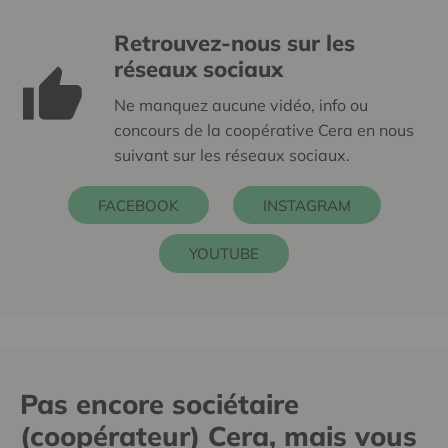
Retrouvez-nous sur les
réseaux sociaux
Ne manquez aucune vidéo, info ou
concours de la coopérative Cera en nous
suivant sur les réseaux sociaux.
FACEBOOK
INSTAGRAM
YOUTUBE
Pas encore sociétaire
(coopérateur) Cera, mais vous