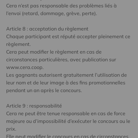
Cera n’est pas responsable des problèmes liés à
l’envoi (retard, dommage, grève, perte).
Article 8 : acceptation du règlement
Chaque participant est réputé accepter pleinement ce
règlement.
Cera peut modifier le règlement en cas de
circonstances particulières, avec publication sur
www.cera.coop.
Les gagnants autorisent gratuitement l’utilisation de
leur nom et de leur image à des fins promotionnelles
pendant un an après le concours.
Article 9 : responsabilité
Cera ne peut être tenue responsable en cas de force
majeure ou d’impossibilité d’exécuter le concours ou le
prix.
Elle peut modifier le concours en cas de circonstances