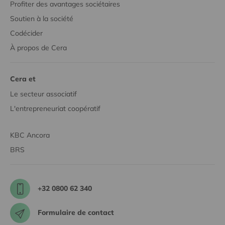
Profiter des avantages sociétaires
Soutien à la société
Codécider
À propos de Cera
Cera et
Le secteur associatif
L'entrepreneuriat coopératif
KBC Ancora
BRS
+32 0800 62 340
Formulaire de contact