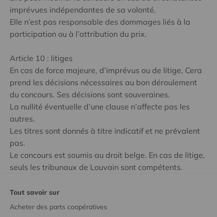
imprévues indépendantes de sa volonté.
Elle n’est pas responsable des dommages liés à la
participation ou à l’attribution du prix.
Article 10 : litiges
En cas de force majeure, d’imprévus ou de litige, Cera
prend les décisions nécessaires au bon déroulement
du concours. Ses décisions sont souveraines.
La nullité éventuelle d’une clause n’affecte pas les
autres.
Les titres sont donnés à titre indicatif et ne prévalent
pas.
Le concours est soumis au droit belge. En cas de litige,
seuls les tribunaux de Louvain sont compétents.
Tout savoir sur
Acheter des parts coopératives