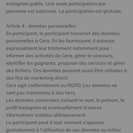
Instagram public. Une seule participation par
personne est autorisée. La participation est gratuite.
Article 4 : données personnelles
En participant, le participant transmet des données
personnelles à Cera. En les fournissant, il autorise
expressément leur traitement notamment pour :
informer des activités de Cera, gérer le concours,
identifier les gagnants, proposer des services et gérer
des fichiers. Ces données peuvent aussi être utilisées à
des fins de marketing direct.
Cera agit conformément au RGPD. Les données ne
sont pas transmises à des tiers.
Les données concernées incluent le nom, le prénom, le
profil Instagram et éventuellement d’autres
informations traitées ultérieurement.
Le participant peut à tout moment s’opposer
gratuitement à l’utilisation de ses données ou retirer