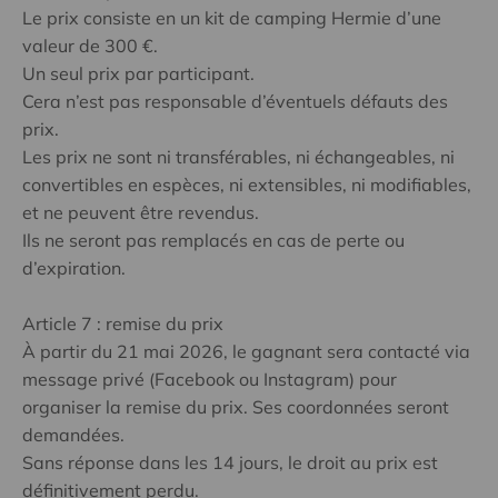
Le prix consiste en un kit de camping Hermie d’une
valeur de 300 €.
Un seul prix par participant.
Cera n’est pas responsable d’éventuels défauts des
prix.
Les prix ne sont ni transférables, ni échangeables, ni
convertibles en espèces, ni extensibles, ni modifiables,
et ne peuvent être revendus.
Ils ne seront pas remplacés en cas de perte ou
d’expiration.
Article 7 : remise du prix
À partir du 21 mai 2026, le gagnant sera contacté via
message privé (Facebook ou Instagram) pour
organiser la remise du prix. Ses coordonnées seront
demandées.
Sans réponse dans les 14 jours, le droit au prix est
définitivement perdu.