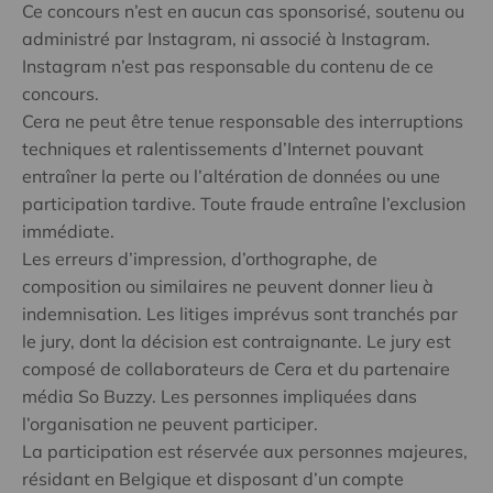
Ce concours n’est en aucun cas sponsorisé, soutenu ou
administré par Instagram, ni associé à Instagram.
Instagram n’est pas responsable du contenu de ce
concours.
Cera ne peut être tenue responsable des interruptions
techniques et ralentissements d’Internet pouvant
entraîner la perte ou l’altération de données ou une
participation tardive. Toute fraude entraîne l’exclusion
immédiate.
Les erreurs d’impression, d’orthographe, de
composition ou similaires ne peuvent donner lieu à
indemnisation. Les litiges imprévus sont tranchés par
le jury, dont la décision est contraignante. Le jury est
composé de collaborateurs de Cera et du partenaire
média So Buzzy. Les personnes impliquées dans
l’organisation ne peuvent participer.
La participation est réservée aux personnes majeures,
résidant en Belgique et disposant d’un compte