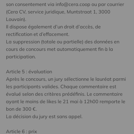
son consentement via info@cera.coop ou par courrier
(Cera CV, service juridique, Muntstraat 1, 3000
Louvain).
Il dispose également d’un droit d’accès, de
rectification et d’effacement.
La suppression (totale ou partielle) des données en
cours de concours met automatiquement fin à la
participation.
Article 5 : évaluation
Après le concours, un jury sélectionne le lauréat parmi
les participants valides. Chaque commentaire est
évalué selon des critères prédéfinis. Le commentaire
ayant le moins de likes le 21 mai à 12h00 remporte le
bon de 300 €.
La décision du jury est sans appel.
Article 6 : prix