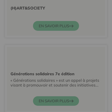
(H)ART&SOCIETY
EN SAVOIR PLUS
Générations solidaires 7e édition
« Générations solidaires » est un appel à projets
visant à promouvoir et soutenir des initiatives...
EN SAVOIR PLUS