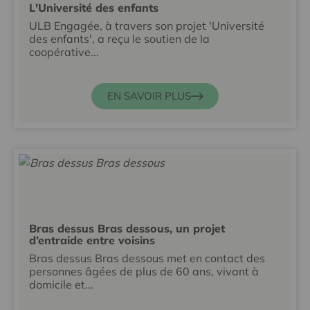
L'Université des enfants
ULB Engagée, à travers son projet 'Université
des enfants', a reçu le soutien de la
coopérative...
EN SAVOIR PLUS
Bras dessus Bras dessous, un projet
d’entraide entre voisins
Bras dessus Bras dessous met en contact des
personnes âgées de plus de 60 ans, vivant à
domicile et...