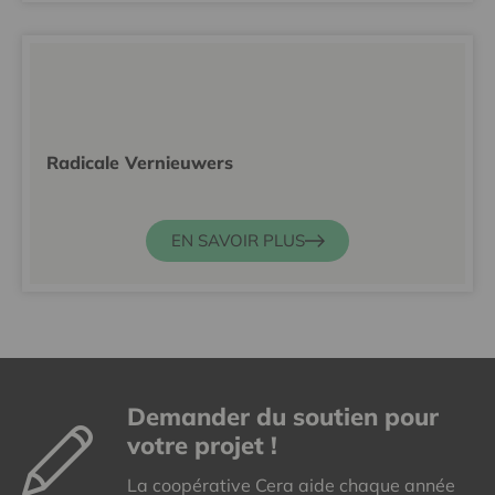
Radicale Vernieuwers
EN SAVOIR PLUS
Demander du soutien pour
votre projet !
La coopérative Cera aide chaque année