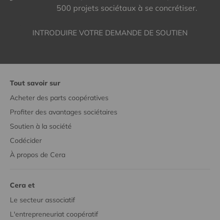
500 projets sociétaux à se concrétiser.
INTRODUIRE VOTRE DEMANDE DE SOUTIEN
Tout savoir sur
Acheter des parts coopératives
Profiter des avantages sociétaires
Soutien à la société
Codécider
À propos de Cera
Cera et
Le secteur associatif
L'entrepreneuriat coopératif