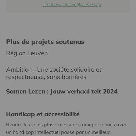
stephanie.desmet@cera.coop
Plus de projets soutenus
Région Leuven
Ambition : Une société solidaire et
respectueuse, sans barrières
Samen Lezen : Jouw verhaal telt 2024
Handicap et accessibilité
Rendre les soins plus accessibles aux personnes avec
un handicap intellectuel passe par un meilleur