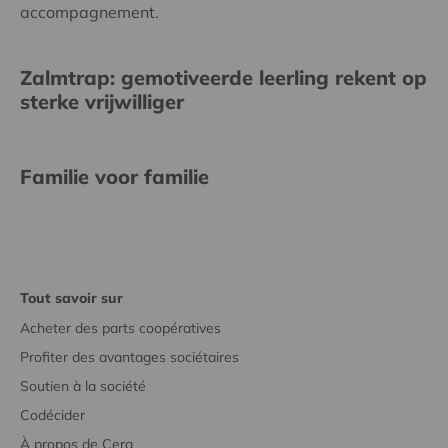
accompagnement.
Zalmtrap: gemotiveerde leerling rekent op
sterke vrijwilliger
Familie voor familie
Tout savoir sur
Acheter des parts coopératives
Profiter des avantages sociétaires
Soutien à la société
Codécider
À propos de Cera