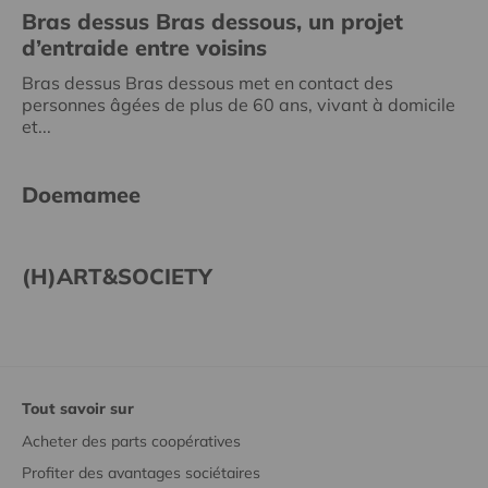
Bras dessus Bras dessous, un projet
d’entraide entre voisins
Bras dessus Bras dessous met en contact des
personnes âgées de plus de 60 ans, vivant à domicile
et...
Doemamee
(H)ART&SOCIETY
Tout savoir sur
Acheter des parts coopératives
Profiter des avantages sociétaires