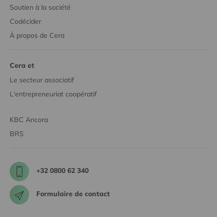
Soutien à la société
Codécider
À propos de Cera
Cera et
Le secteur associatif
L'entrepreneuriat coopératif
KBC Ancora
BRS
+32 0800 62 340
Formulaire de contact