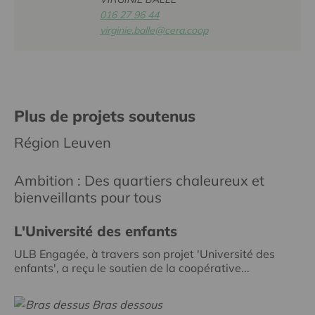
016 27 96 44
virginie.balle@cera.coop
Plus de projets soutenus
Région Leuven
Ambition : Des quartiers chaleureux et
bienveillants pour tous
L'Université des enfants
ULB Engagée, à travers son projet 'Université des
enfants', a reçu le soutien de la coopérative...