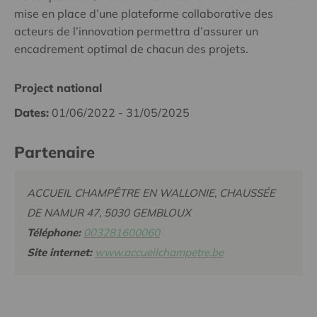
mise en place d’une plateforme collaborative des
acteurs de l’innovation permettra d’assurer un
encadrement optimal de chacun des projets.
Project national
Dates:
01/06/2022 - 31/05/2025
Partenaire
ACCUEIL CHAMPÊTRE EN WALLONIE, CHAUSSÉE
DE NAMUR 47, 5030 GEMBLOUX
Téléphone:
003281600060
Site internet:
www.accueilchampetre.be