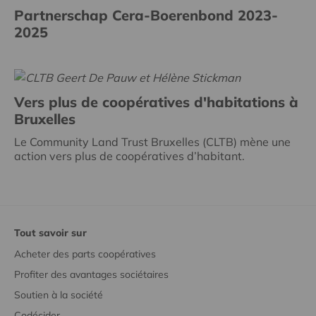
Partnerschap Cera-Boerenbond 2023-
2025
Vers plus de coopératives d'habitations à
Bruxelles
Le Community Land Trust Bruxelles (CLTB) mène une
action vers plus de coopératives d’habitant.
Tout savoir sur
Acheter des parts coopératives
Profiter des avantages sociétaires
Soutien à la société
Codécider