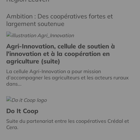
Ambition : Des coopératives fortes et
largement soutenue
Agri-Innovation, cellule de soutien à
l'innovation et à la coopération en
agriculture (suite)
La cellule Agri-Innovation a pour mission
d’accompagner les agriculteurs et les acteurs ruraux
dans...
Do It Coop
Suite du partenariat entre les coopératives Crédal et
Cera.