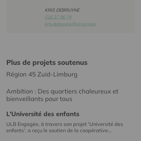
KRIS DEBRUYNE
016 27 96 74
kris.debruyne@cera.coop
Plus de projets soutenus
Région 45 Zuid-Limburg
Ambition : Des quartiers chaleureux et
bienveillants pour tous
L'Université des enfants
ULB Engagée, à travers son projet 'Université des
enfants', a reçu le soutien de la coopérative...