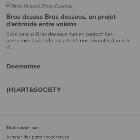
Bras dessus Bras dessous, un projet
d’entraide entre voisins
Bras dessus Bras dessous met en contact des
personnes âgées de plus de 60 ans, vivant à domicile
et...
Doemamee
(H)ART&SOCIETY
Tout savoir sur
Acheter des parts coopératives