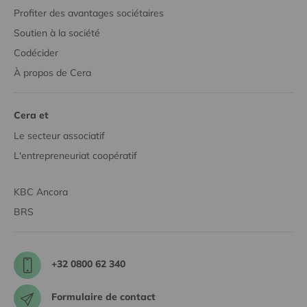
Profiter des avantages sociétaires
Soutien à la société
Codécider
À propos de Cera
Cera et
Le secteur associatif
L'entrepreneuriat coopératif
KBC Ancora
BRS
+32 0800 62 340
Formulaire de contact