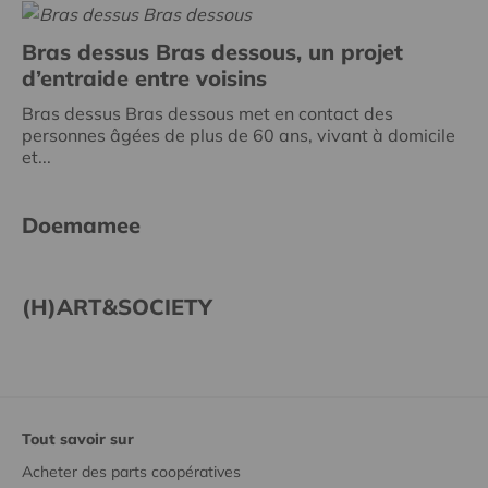
Bras dessus Bras dessous, un projet
d’entraide entre voisins
Bras dessus Bras dessous met en contact des
personnes âgées de plus de 60 ans, vivant à domicile
et...
Doemamee
(H)ART&SOCIETY
Tout savoir sur
Acheter des parts coopératives