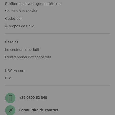
Profiter des avantages sociétaires
Soutien à la société
Codécider
À propos de Cera
Cera et
Le secteur associatif
L'entrepreneuriat coopératif
KBC Ancora
BRS
+32 0800 62 340
Formulaire de contact