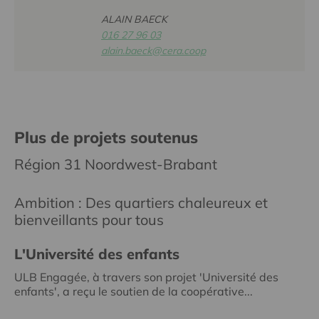
ALAIN BAECK
016 27 96 03
alain.baeck@cera.coop
Plus de projets soutenus
Région 31 Noordwest-Brabant
Ambition : Des quartiers chaleureux et
bienveillants pour tous
L'Université des enfants
ULB Engagée, à travers son projet 'Université des
enfants', a reçu le soutien de la coopérative...