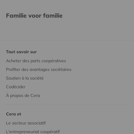
Familie voor familie
Tout savoir sur
Acheter des parts coopératives
Profiter des avantages sociétaires
Soutien à la société
Codécider
À propos de Cera
Cera et
Le secteur associatif
L'entrepreneuriat coopératif