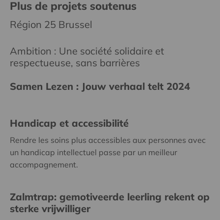
Plus de projets soutenus
Région 25 Brussel
Ambition : Une société solidaire et
respectueuse, sans barrières
Samen Lezen : Jouw verhaal telt 2024
Handicap et accessibilité
Rendre les soins plus accessibles aux personnes avec
un handicap intellectuel passe par un meilleur
accompagnement.
Zalmtrap: gemotiveerde leerling rekent op
sterke vrijwilliger