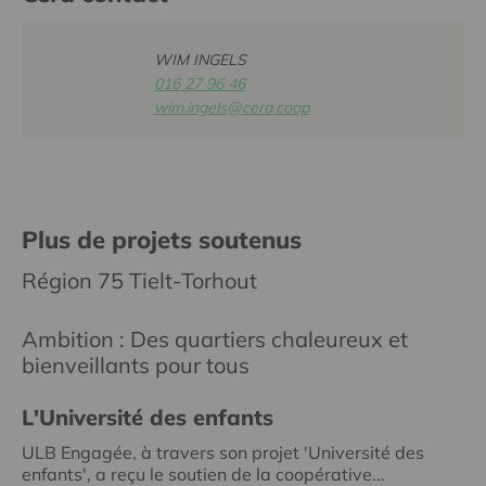
WIM INGELS
016 27 96 46
wim.ingels@cera.coop
Plus de projets soutenus
Région 75 Tielt-Torhout
Ambition : Des quartiers chaleureux et
bienveillants pour tous
L'Université des enfants
ULB Engagée, à travers son projet 'Université des
enfants', a reçu le soutien de la coopérative...