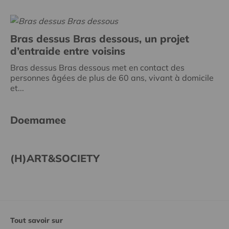
Bras dessus Bras dessous, un projet
d’entraide entre voisins
Bras dessus Bras dessous met en contact des
personnes âgées de plus de 60 ans, vivant à domicile
et...
Doemamee
(H)ART&SOCIETY
Tout savoir sur