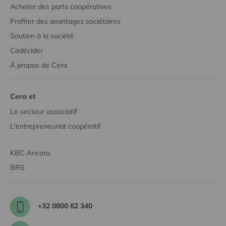
Acheter des parts coopératives
Profiter des avantages sociétaires
Soutien à la société
Codécider
À propos de Cera
Cera et
Le secteur associatif
L'entrepreneuriat coopératif
KBC Ancora
BRS
+32 0800 62 340