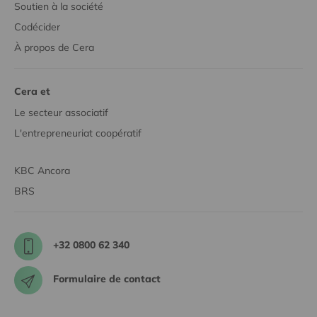
Soutien à la société
Codécider
À propos de Cera
Cera et
Le secteur associatif
L'entrepreneuriat coopératif
KBC Ancora
BRS
+32 0800 62 340
Formulaire de contact