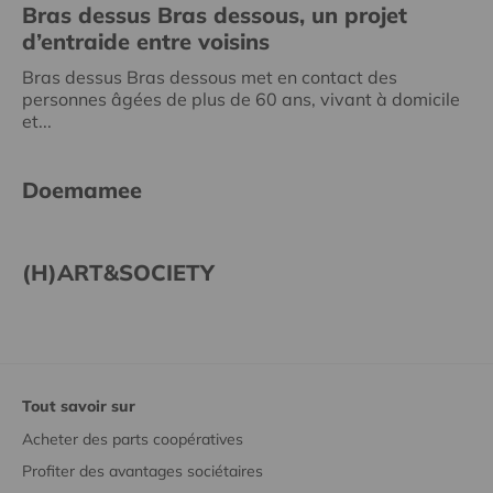
Bras dessus Bras dessous, un projet
d’entraide entre voisins
Bras dessus Bras dessous met en contact des
personnes âgées de plus de 60 ans, vivant à domicile
et...
Doemamee
(H)ART&SOCIETY
Tout savoir sur
Acheter des parts coopératives
Profiter des avantages sociétaires