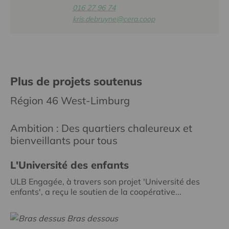
016 27 96 74
kris.debruyne@cera.coop
Plus de projets soutenus
Région 46 West-Limburg
Ambition : Des quartiers chaleureux et
bienveillants pour tous
L'Université des enfants
ULB Engagée, à travers son projet 'Université des
enfants', a reçu le soutien de la coopérative...