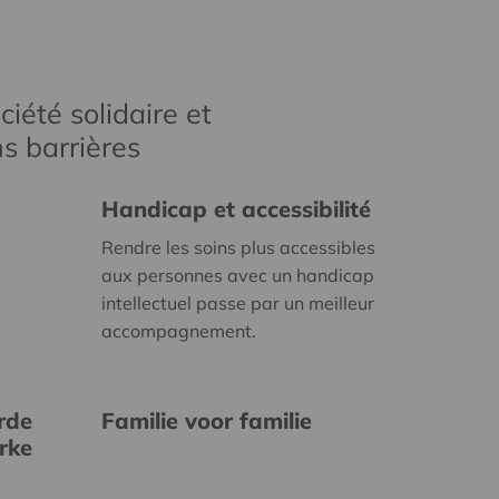
iété solidaire et
s barrières
Handicap et accessibilité
Rendre les soins plus accessibles
aux personnes avec un handicap
intellectuel passe par un meilleur
accompagnement.
rde
Familie voor familie
erke