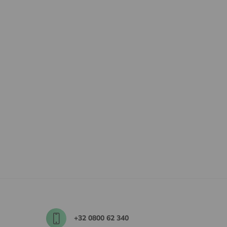
+32 0800 62 340