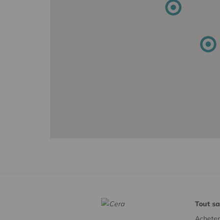
Tout sa
Acheter