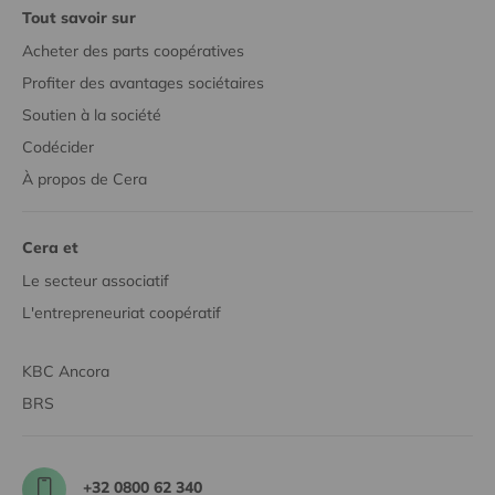
Tout savoir sur
Acheter des parts coopératives
Profiter des avantages sociétaires
Soutien à la société
Codécider
À propos de Cera
Cera et
Le secteur associatif
L'entrepreneuriat coopératif
KBC Ancora
BRS
+32 0800 62 340