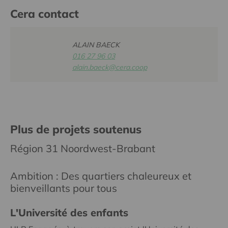
Cera contact
ALAIN BAECK
016 27 96 03
alain.baeck@cera.coop
Plus de projets soutenus
Région 31 Noordwest-Brabant
Ambition : Des quartiers chaleureux et
bienveillants pour tous
L'Université des enfants