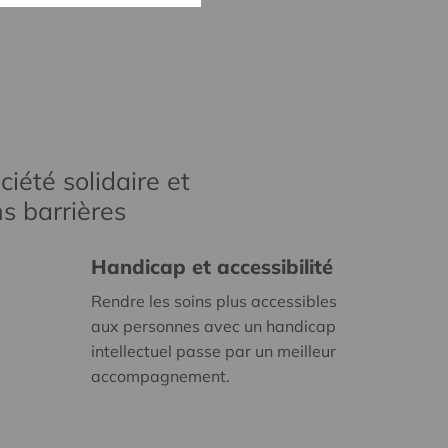
iété solidaire et
s barrières
Handicap et accessibilité
Rendre les soins plus accessibles
aux personnes avec un handicap
intellectuel passe par un meilleur
accompagnement.