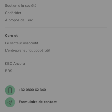
Soutien à la société
Codécider
À propos de Cera
Cera et
Le secteur associatif
L'entrepreneuriat coopératif
KBC Ancora
BRS
+32 0800 62 340
Formulaire de contact