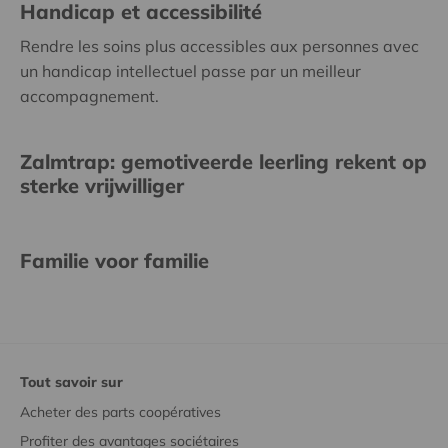
Handicap et accessibilité
Rendre les soins plus accessibles aux personnes avec
un handicap intellectuel passe par un meilleur
accompagnement.
Zalmtrap: gemotiveerde leerling rekent op
sterke vrijwilliger
Familie voor familie
Tout savoir sur
Acheter des parts coopératives
Profiter des avantages sociétaires