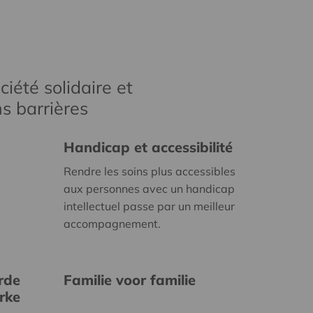
iété solidaire et
s barrières
Handicap et accessibilité
Rendre les soins plus accessibles
aux personnes avec un handicap
intellectuel passe par un meilleur
accompagnement.
rde
Familie voor familie
erke