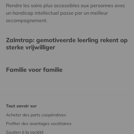
Rendre les soins plus accessibles aux personnes avec
un handicap intellectuel passe par un meilleur
accompagnement.
Zalmtrap: gemotiveerde leerling rekent op
sterke vrijwilliger
Familie voor familie
Tout savoir sur
Acheter des parts coopératives
Profiter des avantages sociétaires
Soutien à la société