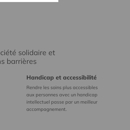
iété solidaire et
s barrières
Handicap et accessibilité
Rendre les soins plus accessibles
aux personnes avec un handicap
intellectuel passe par un meilleur
accompagnement.