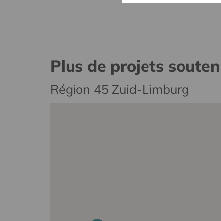
Plus de projets soute
Région 45 Zuid-Limburg