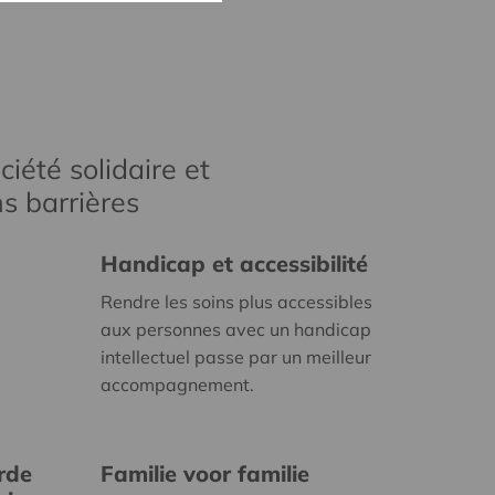
iété solidaire et
s barrières
Handicap et accessibilité
Rendre les soins plus accessibles
aux personnes avec un handicap
intellectuel passe par un meilleur
accompagnement.
rde
Familie voor familie