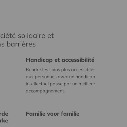
iété solidaire et
s barrières
Handicap et accessibilité
Rendre les soins plus accessibles
aux personnes avec un handicap
intellectuel passe par un meilleur
accompagnement.
rde
Familie voor familie
erke