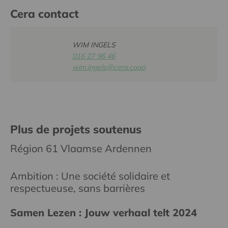
Cera contact
WIM INGELS
016 27 96 46
wim.ingels@cera.coop
Plus de projets soutenus
Région 61 Vlaamse Ardennen
Ambition : Une société solidaire et
respectueuse, sans barrières
Samen Lezen : Jouw verhaal telt 2024