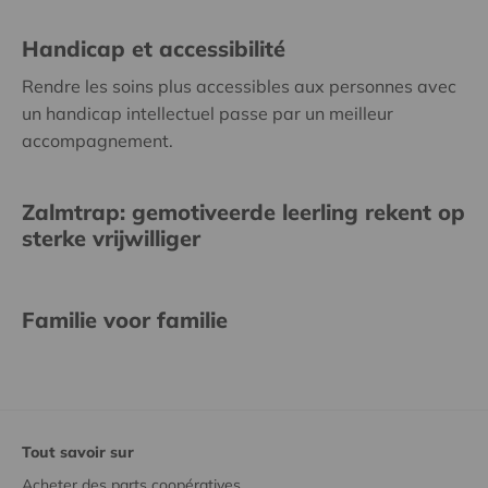
Handicap et accessibilité
Rendre les soins plus accessibles aux personnes avec
un handicap intellectuel passe par un meilleur
accompagnement.
Zalmtrap: gemotiveerde leerling rekent op
sterke vrijwilliger
Familie voor familie
Tout savoir sur
Acheter des parts coopératives