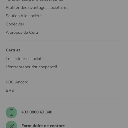
Profiter des avantages sociétaires
Soutien à la société
Codécider
À propos de Cera
Cera et
Le secteur associatif
L'entrepreneuriat coopératif
KBC Ancora
BRS
+32 0800 62 340
Formulaire de contact