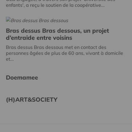
enfants', a reçu le soutien de la coopérative...
Bras dessus Bras dessous, un projet
d’entraide entre voisins
Bras dessus Bras dessous met en contact des
personnes âgées de plus de 60 ans, vivant à domicile
et...
Doemamee
(H)ART&SOCIETY