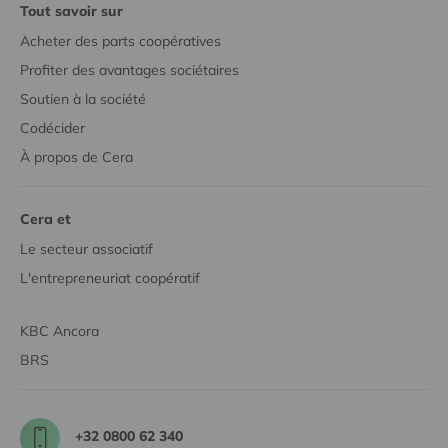
Tout savoir sur
Acheter des parts coopératives
Profiter des avantages sociétaires
Soutien à la société
Codécider
À propos de Cera
Cera et
Le secteur associatif
L'entrepreneuriat coopératif
KBC Ancora
BRS
+32 0800 62 340