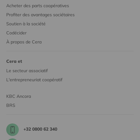
Acheter des parts coopératives
Profiter des avantages sociétaires
Soutien à la société
Codécider
À propos de Cera
Cera et
Le secteur associatif
L'entrepreneuriat coopératif
KBC Ancora
BRS
+32 0800 62 340