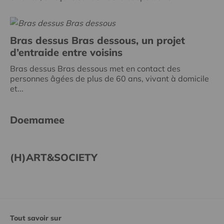
Bras dessus Bras dessous, un projet
d’entraide entre voisins
Bras dessus Bras dessous met en contact des
personnes âgées de plus de 60 ans, vivant à domicile
et...
Doemamee
(H)ART&SOCIETY
Tout savoir sur