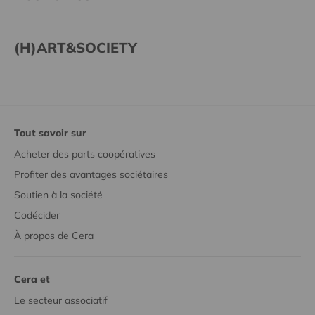
(H)ART&SOCIETY
Tout savoir sur
Acheter des parts coopératives
Profiter des avantages sociétaires
Soutien à la société
Codécider
À propos de Cera
Cera et
Le secteur associatif