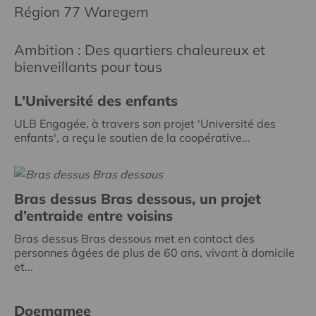
Région 77 Waregem
Ambition : Des quartiers chaleureux et
bienveillants pour tous
L'Université des enfants
ULB Engagée, à travers son projet 'Université des
enfants', a reçu le soutien de la coopérative...
Bras dessus Bras dessous, un projet
d’entraide entre voisins
Bras dessus Bras dessous met en contact des
personnes âgées de plus de 60 ans, vivant à domicile
et...
Doemamee