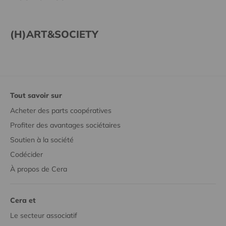
(H)ART&SOCIETY
Tout savoir sur
Acheter des parts coopératives
Profiter des avantages sociétaires
Soutien à la société
Codécider
À propos de Cera
Cera et
Le secteur associatif