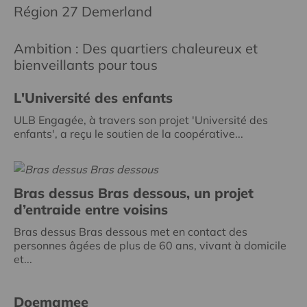
Région 27 Demerland
Ambition : Des quartiers chaleureux et
bienveillants pour tous
L'Université des enfants
ULB Engagée, à travers son projet 'Université des
enfants', a reçu le soutien de la coopérative...
Bras dessus Bras dessous, un projet
d’entraide entre voisins
Bras dessus Bras dessous met en contact des
personnes âgées de plus de 60 ans, vivant à domicile
et...
Doemamee