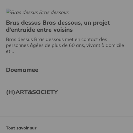
Bras dessus Bras dessous, un projet
d’entraide entre voisins
Bras dessus Bras dessous met en contact des
personnes âgées de plus de 60 ans, vivant à domicile
et...
Doemamee
(H)ART&SOCIETY
Tout savoir sur