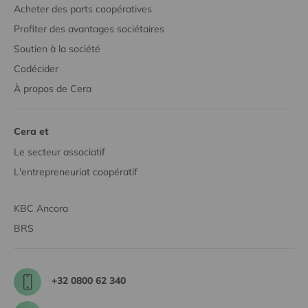
Acheter des parts coopératives
Profiter des avantages sociétaires
Soutien à la société
Codécider
À propos de Cera
Cera et
Le secteur associatif
L'entrepreneuriat coopératif
KBC Ancora
BRS
+32 0800 62 340