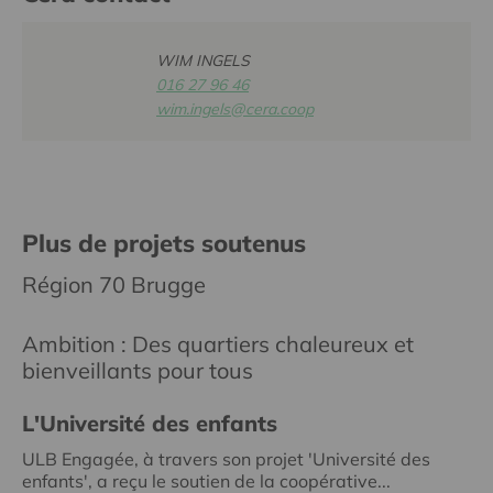
WIM INGELS
016 27 96 46
wim.ingels@cera.coop
Plus de projets soutenus
Région 70 Brugge
Ambition : Des quartiers chaleureux et
bienveillants pour tous
L'Université des enfants
ULB Engagée, à travers son projet 'Université des
enfants', a reçu le soutien de la coopérative...