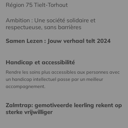
Région 75 Tielt-Torhout
Ambition : Une société solidaire et
respectueuse, sans barrières
Samen Lezen : Jouw verhaal telt 2024
Handicap et accessibilité
Rendre les soins plus accessibles aux personnes avec
un handicap intellectuel passe par un meilleur
accompagnement.
Zalmtrap: gemotiveerde leerling rekent op
sterke vrijwilliger