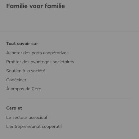
Familie voor familie
Tout savoir sur
Acheter des parts coopératives
Profiter des avantages sociétaires
Soutien à la société
Codécider
À propos de Cera
Cera et
Le secteur associatif
L'entrepreneuriat coopératif