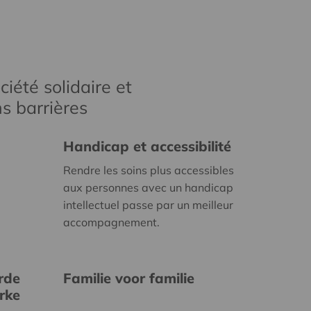
iété solidaire et
s barrières
Handicap et accessibilité
Rendre les soins plus accessibles
aux personnes avec un handicap
intellectuel passe par un meilleur
accompagnement.
rde
Familie voor familie
erke