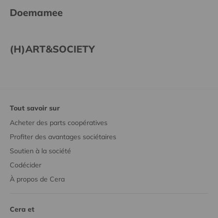
Doemamee
(H)ART&SOCIETY
Tout savoir sur
Acheter des parts coopératives
Profiter des avantages sociétaires
Soutien à la société
Codécider
À propos de Cera
Cera et