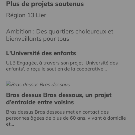
Plus de projets soutenus
Région 13 Lier
Ambition : Des quartiers chaleureux et
bienveillants pour tous
L'Université des enfants
ULB Engagée, à travers son projet 'Université des
enfants', a reçu le soutien de la coopérative...
Bras dessus Bras dessous, un projet
d’entraide entre voisins
Bras dessus Bras dessous met en contact des
personnes âgées de plus de 60 ans, vivant à domicile
et...