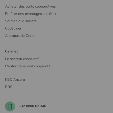
Acheter des parts coopératives
Profiter des avantages sociétaires
Soutien à la société
Codécider
À propos de Cera
Cera et
Le secteur associatif
L'entrepreneuriat coopératif
KBC Ancora
BRS
+32 0800 62 340