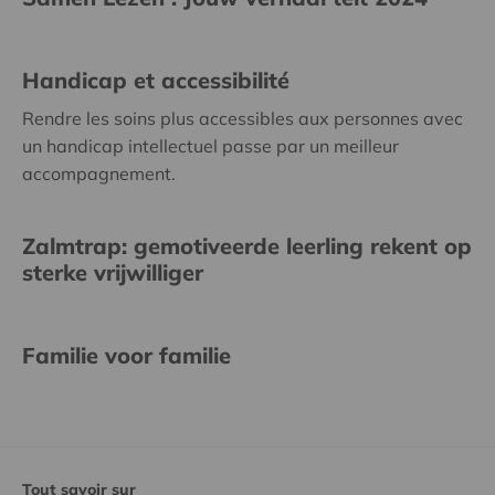
Handicap et accessibilité
Rendre les soins plus accessibles aux personnes avec
un handicap intellectuel passe par un meilleur
accompagnement.
Zalmtrap: gemotiveerde leerling rekent op
sterke vrijwilliger
Familie voor familie
Tout savoir sur